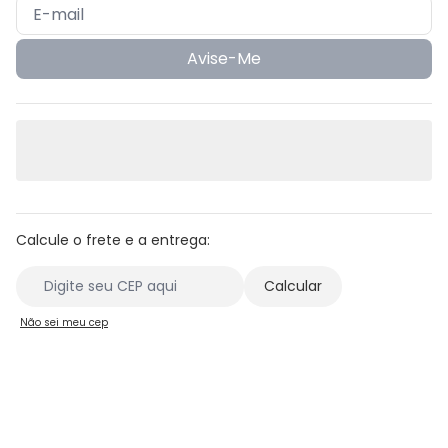
Avise-Me
Calcule o frete e a entrega:
Não sei meu cep