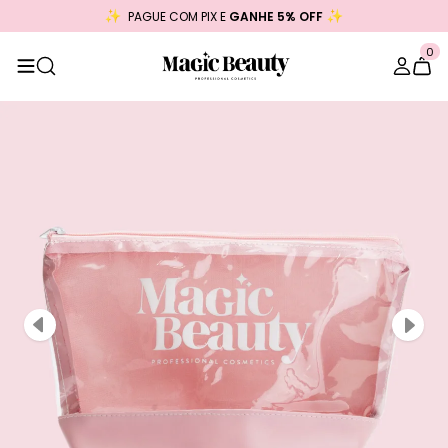
PAGUE COM PIX E
GANHE 5% OFF
0