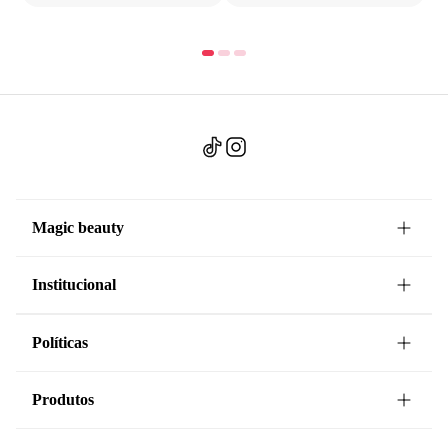
Magic beauty
Institucional
Políticas
Produtos