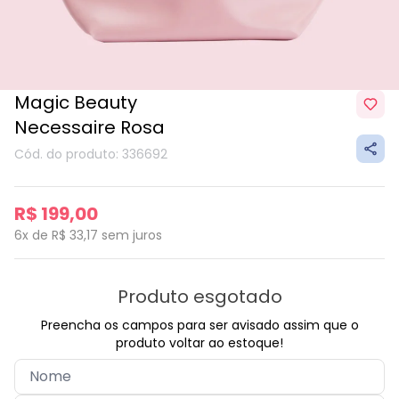
Magic Beauty
Necessaire Rosa
Cód. do produto: 336692
R$ 199,00
6x de R$ 33,17
sem juros
Produto esgotado
Preencha os campos para ser avisado assim que o
produto voltar ao estoque!