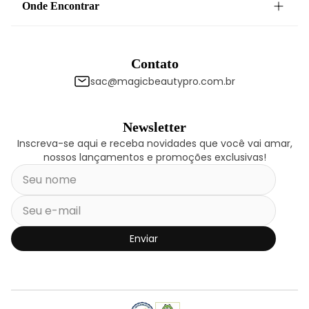
Onde Encontrar
Contato
sac@magicbeautypro.com.br
Newsletter
Inscreva-se aqui e receba novidades que você vai amar,
nossos lançamentos e promoções exclusivas!
Enviar