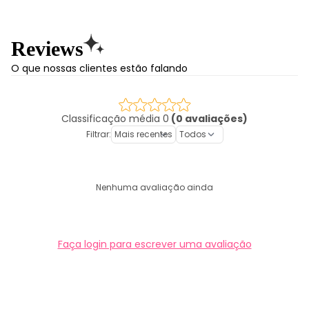
Reviews
O que nossas clientes estão falando
Classificação média 0
(0 avaliações)
Filtrar:
Nenhuma avaliação ainda
Faça login para escrever uma avaliação