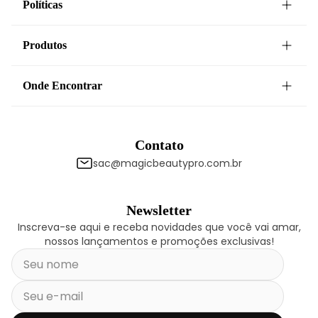
Políticas
Produtos
Onde Encontrar
Contato
sac@magicbeautypro.com.br
Newsletter
Inscreva-se aqui e receba novidades que você vai amar,
nossos lançamentos e promoções exclusivas!