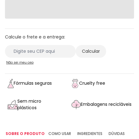
Calcule o frete e a entrega:
Não sei meu cep
Fórmulas seguras
Cruelty free
Sem micro
Embalagens recicláveis
plásticos
SOBRE O PRODUTO
COMO USAR
INGREDIENTES
DÚVIDAS