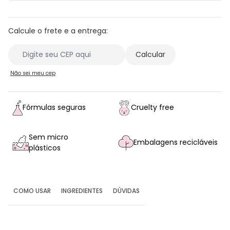
Calcule o frete e a entrega:
Não sei meu cep
Fórmulas seguras
Cruelty free
Sem micro
Embalagens recicláveis
plásticos
COMO USAR
INGREDIENTES
DÚVIDAS