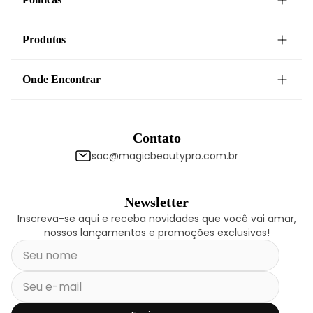
Produtos
Onde Encontrar
Contato
sac@magicbeautypro.com.br
Newsletter
Inscreva-se aqui e receba novidades que você vai amar,
nossos lançamentos e promoções exclusivas!