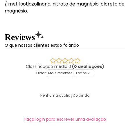
/ metilisotiazolinona, nitrato de magnésio, cloreto de
magnésio.
Reviews
O que nossas clientes estão falando
Classificação média 0
(0 avaliações)
Filtrar:
Nenhuma avaliação ainda
Faça login para escrever uma avaliação