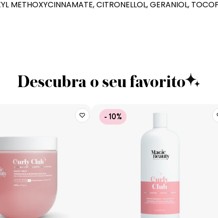
YL METHOXYCINNAMATE, CITRONELLOL, GERANIOL, TOCOPH
Descubra o seu favorito
- 10%