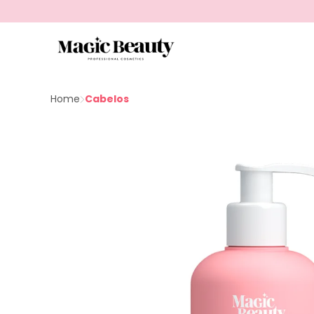
Home
Cabelos