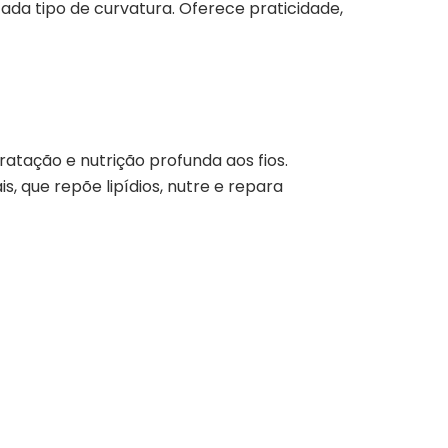
da tipo de curvatura. Oferece praticidade,
ratação e nutrição profunda aos fios.
, que repõe lipídios, nutre e repara