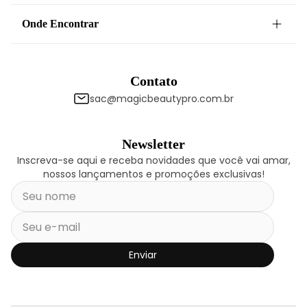
Onde Encontrar
Contato
sac@magicbeautypro.com.br
Newsletter
Inscreva-se aqui e receba novidades que você vai amar,
nossos lançamentos e promoções exclusivas!
Enviar