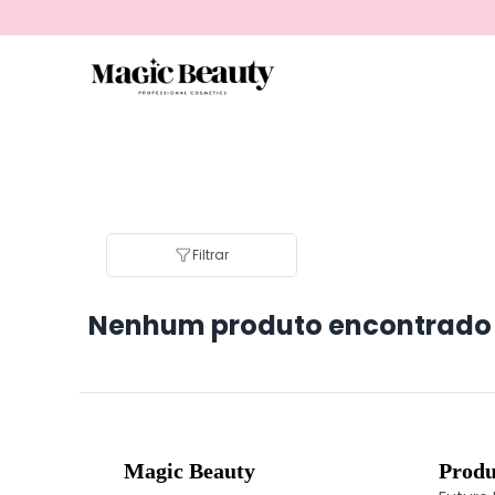
Filtrar
Nenhum produto encontrado
Magic Beauty
Produ