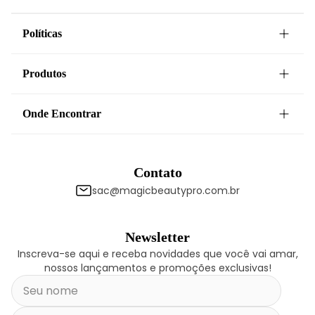
Políticas
Produtos
Onde Encontrar
Contato
sac@magicbeautypro.com.br
Newsletter
Inscreva-se aqui e receba novidades que você vai amar,
nossos lançamentos e promoções exclusivas!