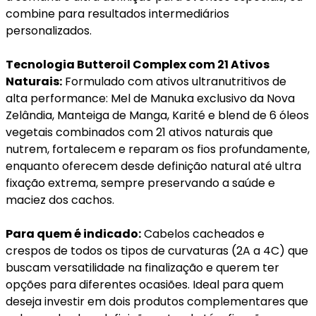
combine para resultados intermediários
personalizados.
Tecnologia Butteroil Complex com 21 Ativos
Naturais:
Formulado com ativos ultranutritivos de
alta performance: Mel de Manuka exclusivo da Nova
Zelândia, Manteiga de Manga, Karité e blend de 6 óleos
vegetais combinados com 21 ativos naturais que
nutrem, fortalecem e reparam os fios profundamente,
enquanto oferecem desde definição natural até ultra
fixação extrema, sempre preservando a saúde e
maciez dos cachos.
Para quem é indicado:
Cabelos cacheados e
crespos de todos os tipos de curvaturas (2A a 4C) que
buscam versatilidade na finalização e querem ter
opções para diferentes ocasiões. Ideal para quem
deseja investir em dois produtos complementares que