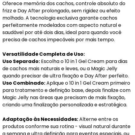
Oferece memória dos cachos, controle absoluto do
frizz e Day After prolongado, sem rigidez ou efeito
molhado. A tecnologia exclusiva garante cachos
perfeitamente modelados com aspecto natural e
saudável por até dois dias, ideal para quando você
precisa de cachos impecáveis por mais tempo.
Versatilidade Completa de Uso:
Uso Separado:
Escolha o 10 in 1 Gel Cream para dias
de cachos mais naturais e leves, ou a Magic Jelly
quando precisar de ultra fixação e Day After perfeito.
Uso Combinado:
Aplique o 10 in 1 Gel Cream primeiro
para tratamento e definição base, depois finalize com
Magic Jelly nas áreas que precisam de mais fixação,
criando uma finalização personalizada e estratégica.
Adaptação às Necessidades:
Alterne entre os
produtos conforme sua rotina - visual natural durante
a semana e ultra definição para eventos especiais, ou