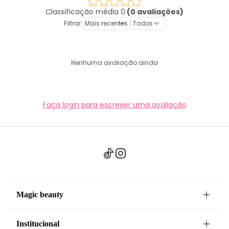
Classificação média 0
(0 avaliações)
Filtrar:
Nenhuma avaliação ainda
Faça login para escrever uma avaliação
Magic beauty
Institucional