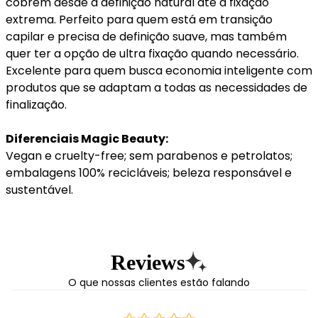
cobrem desde a definição natural até a fixação
extrema. Perfeito para quem está em transição
capilar e precisa de definição suave, mas também
quer ter a opção de ultra fixação quando necessário.
Excelente para quem busca economia inteligente com
produtos que se adaptam a todas as necessidades de
finalização.
Diferenciais Magic Beauty:
Vegan e cruelty-free; sem parabenos e petrolatos;
embalagens 100% recicláveis; beleza responsável e
sustentável.
Reviews
O que nossas clientes estão falando