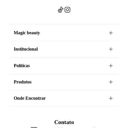
Magic beauty
Institucional
Políticas
Produtos
Onde Encontrar
Contato