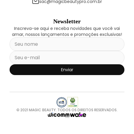
sac@magicbeautypro.com.br
Newsletter
Inscreva-se aqui e receba novidades que você vai
amar, nossos lançamentos e promoções exclusivas!
Enviar
© 2021 MAGIC BEAUTY. TODOS OS DIREITOS RESERVADOS.