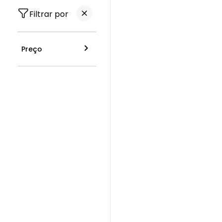
Filtrar por
Preço