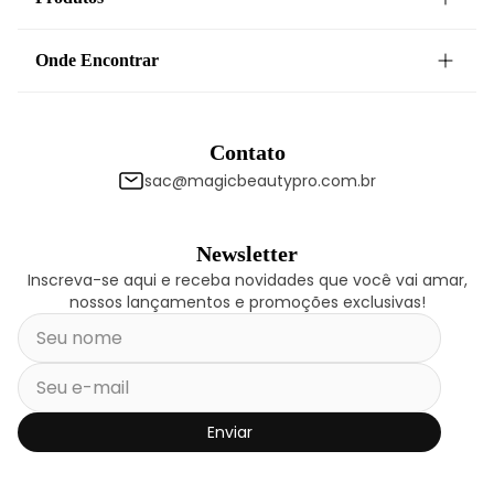
Onde Encontrar
Contato
sac@magicbeautypro.com.br
Newsletter
Inscreva-se aqui e receba novidades que você vai amar,
nossos lançamentos e promoções exclusivas!
Enviar